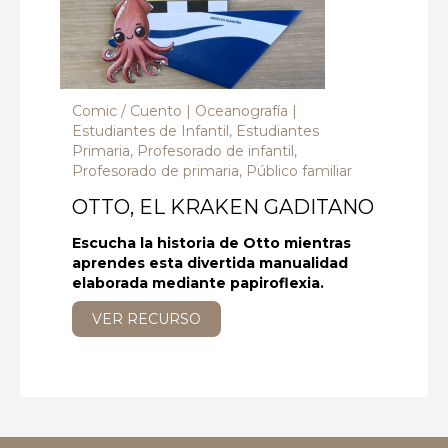
Comic / Cuento
Oceanografía
Estudiantes de Infantil, Estudiantes
Primaria, Profesorado de infantil,
Profesorado de primaria, Público familiar
OTTO, EL KRAKEN GADITANO
Escucha la historia de Otto mientras
aprendes esta divertida manualidad
elaborada mediante papiroflexia.
VER RECURSO