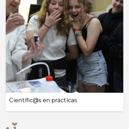
Científic@s en prácticas