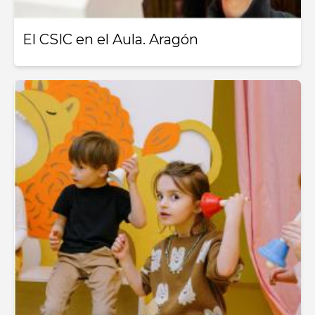
El CSIC en el Aula. Aragón