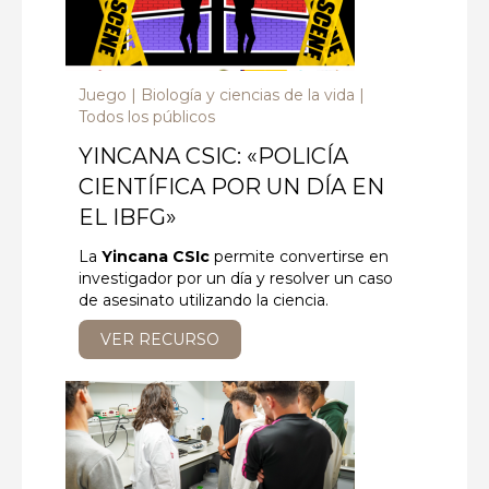
Juego
Biología y ciencias de la vida
Todos los públicos
YINCANA CSIC: «POLICÍA
CIENTÍFICA POR UN DÍA EN
EL IBFG»
La
Yincana CSIc
permite convertirse en
investigador por un día y resolver un caso
de asesinato utilizando la ciencia.
VER RECURSO