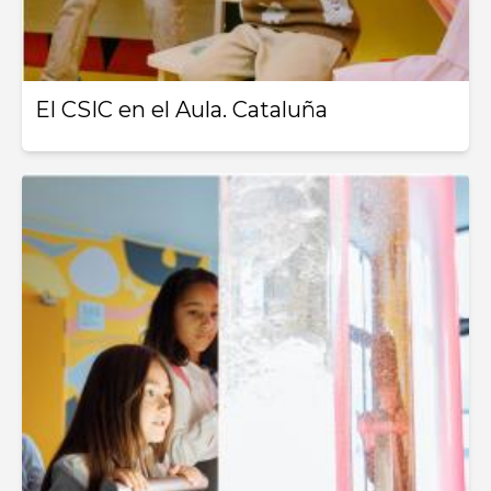
El CSIC en el Aula. Cataluña