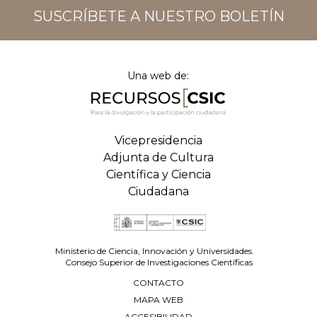
SUSCRÍBETE A NUESTRO BOLETÍN
Una web de:
Vicepresidencia
Adjunta de Cultura
Científica y Ciencia
Ciudadana
Ministerio de Ciencia, Innovación y Universidades.
Consejo Superior de Investigaciones Científicas
CONTACTO
MAPA WEB
ACCESIBILIDAD