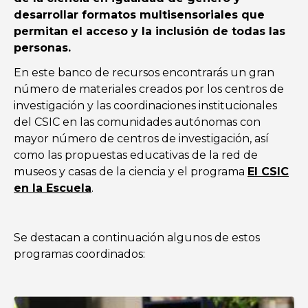
desarrollar formatos multisensoriales que
permitan el acceso y la inclusión de todas las
personas.
En este banco de recursos encontrarás un gran
número de materiales creados por los centros de
investigación y las coordinaciones institucionales
del CSIC en las comunidades autónomas con
mayor número de centros de investigación, así
como las propuestas educativas de la red de
museos y casas de la ciencia y el programa
El CSIC
en la Escuela
.
Se destacan a continuación algunos de estos
programas coordinados: