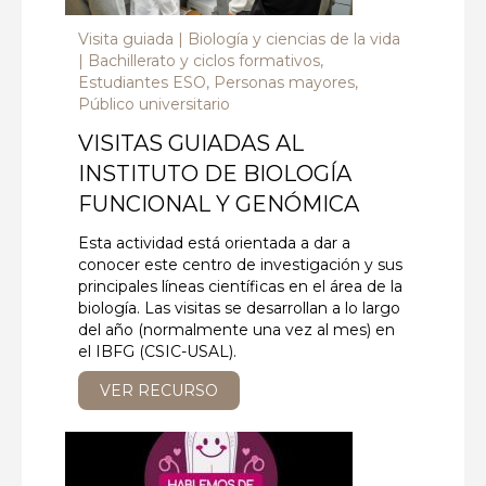
Visita guiada
Biología y ciencias de la vida
Bachillerato y ciclos formativos,
Estudiantes ESO, Personas mayores,
Público universitario
VISITAS GUIADAS AL
INSTITUTO DE BIOLOGÍA
FUNCIONAL Y GENÓMICA
Esta actividad está orientada a dar a
conocer este centro de investigación y sus
principales líneas científicas en el área de la
biología. Las visitas se desarrollan a lo largo
del año (normalmente una vez al mes) en
el IBFG (CSIC-USAL).
VER RECURSO