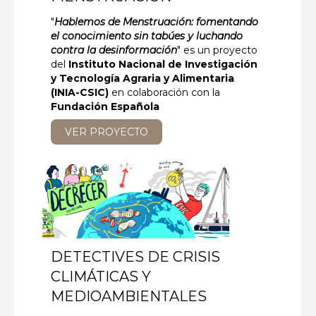
"
Hablemos de Menstruación: fomentando
el conocimiento sin tabúes y luchando
contra la desinformación
" es un proyecto
del
Instituto Nacional de Investigación
y Tecnología Agraria y Alimentaria
(INIA-CSIC)
en colaboración con la
Fundación Española
VER PROYECTO
DETECTIVES DE CRISIS
CLIMÁTICAS Y
MEDIOAMBIENTALES