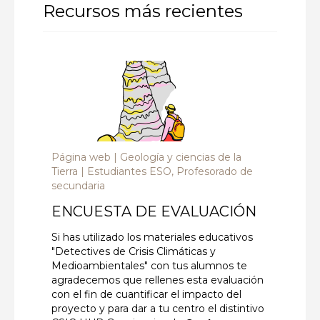
Recursos más recientes
Página web
Geología y ciencias de la
Tierra
Estudiantes ESO, Profesorado de
secundaria
ENCUESTA DE EVALUACIÓN
Si has utilizado los materiales educativos
"Detectives de Crisis Climáticas y
Medioambientales" con tus alumnos te
agradecemos que rellenes esta evaluación
con el fin de cuantificar el impacto del
proyecto y para dar a tu centro el distintivo