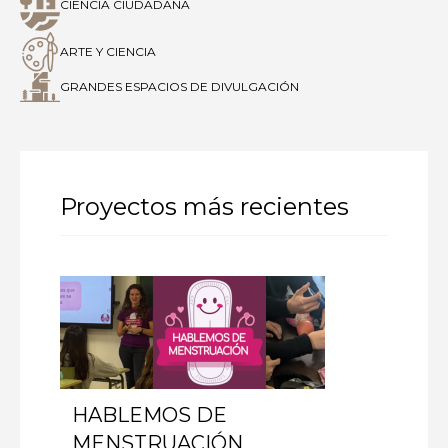
CIENCIA CIUDADANA
ARTE Y CIENCIA
GRANDES ESPACIOS DE DIVULGACIÓN
Proyectos más recientes
HABLEMOS DE
MENSTRUACIÓN