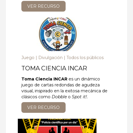
VER RECURSO
Juego
Divulgación
Todos los públicos
TOMA CIENCIA INCAR
Toma Ciencia INCAR
es un dinámico
juego de cartas redondas de agudeza
visual, inspirado en la exitosa mecánica de
clásicos como
Dobble
o
Spot it!
.
VER RECURSO