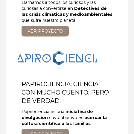
Llamamos a todos los curiosos y las
curiosas a convertirse en
Detectives de
las crisis climáticas y medioambientales
que sufre nuestro planeta.
VER PROYECTO
PAPIROCIENCIA: CIENCIA
CON MUCHO CUENTO, PERO
DE VERDAD.
Papirociencia es una
iniciativa de
divulgación
cuyo objetivo es
acercar la
cultura científica a las familias
.