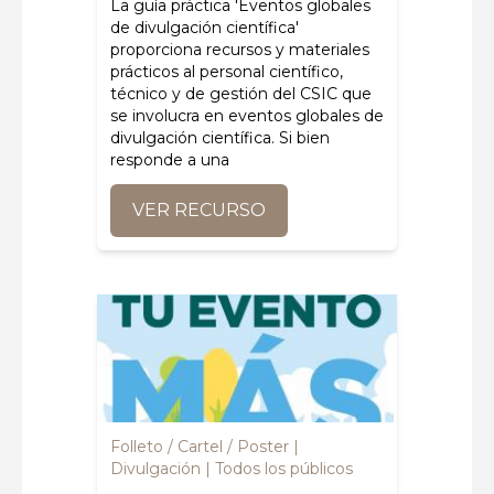
La guía
práctica 'Eventos globales
de divulgación científica'
proporciona recursos y materiales
prácticos al personal científico,
técnico y de gestión
del CSIC
que
se involucra en eventos globales de
divulgación científica.
Si bien
responde a una
VER RECURSO
Folleto / Cartel / Poster
Divulgación
Todos los públicos