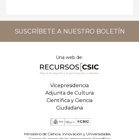
SUSCRÍBETE A NUESTRO BOLETÍN
Una web de:
Vicepresidencia
Adjunta de Cultura
Científica y Ciencia
Ciudadana
Ministerio de Ciencia, Innovación y Universidades.
Consejo Superior de Investigaciones Científicas