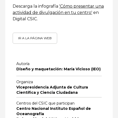
Descarga la infografía
'Cómo presentar una
actividad de divulgación en tu centro'
en
Digital CSIC.
IR A LA PÁGINA WEB
Autoría
Diseño y maquetación: María Vicioso (IEO)
Organiza
Vicepresidencia Adjunta de Cultura
Científica y Ciencia Ciudadana
Centros del CSIC que participan
Centro Nacional Instituto Español de
Oceanografía