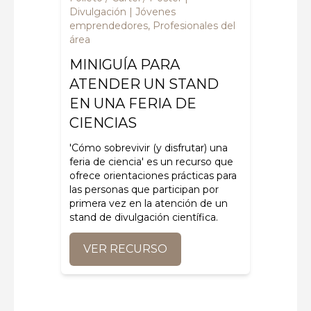
Divulgación
Jóvenes
emprendedores, Profesionales del
área
MINIGUÍA PARA
ATENDER UN STAND
EN UNA FERIA DE
CIENCIAS
'Cómo sobrevivir (y disfrutar) una
feria de ciencia'
es un recurso que
ofrece orientaciones prácticas para
las personas que participan por
primera vez en la atención de un
stand de divulgación científica
.
VER RECURSO