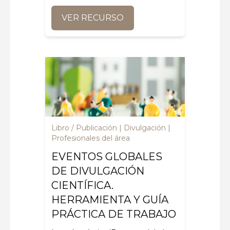
VER RECURSO
Libro / Publicación
Divulgación
Profesionales del área
EVENTOS GLOBALES
DE DIVULGACIÓN
CIENTÍFICA.
HERRAMIENTA Y GUÍA
PRÁCTICA DE TRABAJO