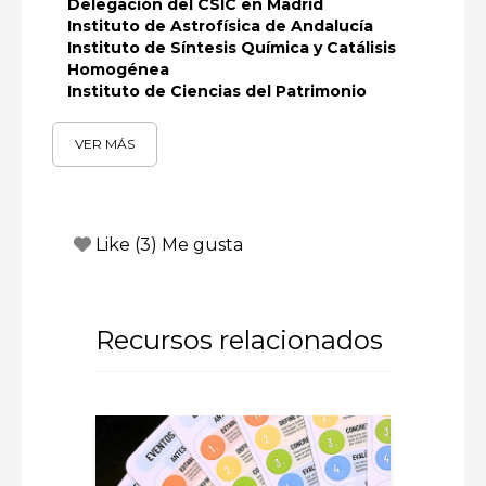
Delegación del CSIC en Madrid
Instituto de Astrofísica de Andalucía
Instituto de Síntesis Química y Catálisis
Homogénea
Instituto de Ciencias del Patrimonio
VER MÁS
Like
(
3
) Me gusta
Recursos relacionados