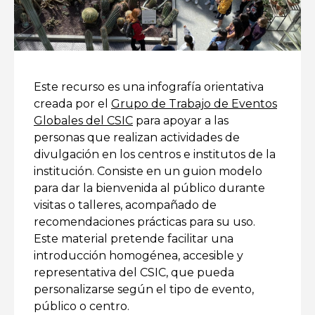
Este recurso es una infografía orientativa
creada por el
Grupo de Trabajo de Eventos
Globales del CSIC
para apoyar a las
personas que realizan actividades de
divulgación en los centros e institutos de la
institución. Consiste en un guion modelo
para dar la bienvenida al público durante
visitas o talleres, acompañado de
recomendaciones prácticas para su uso.
Este material pretende facilitar una
introducción homogénea, accesible y
representativa del CSIC, que pueda
personalizarse según el tipo de evento,
público o centro.