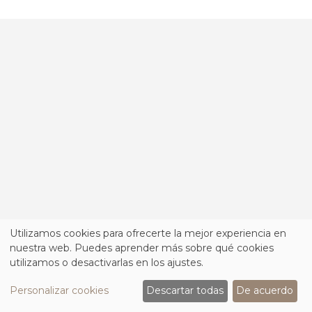
Utilizamos cookies para ofrecerte la mejor experiencia en
nuestra web. Puedes aprender más sobre qué cookies
utilizamos o desactivarlas en los ajustes.
Personalizar cookies
Descartar todas
De acuerdo