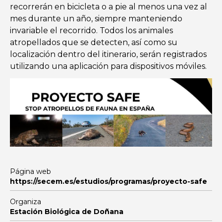
recorrerán en bicicleta o a pie al menos una vez al
mes durante un año, siempre manteniendo
invariable el recorrido. Todos los animales
atropellados que se detecten, así como su
localización dentro del itinerario, serán registrados
utilizando una aplicación para dispositivos móviles.
Página web
https://secem.es/estudios/programas/proyecto-safe
Organiza
Estación Biológica de Doñana