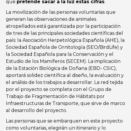
que
pretende sacar a la luz
estas cifras
.
La movilización de las personas voluntarias que
generan las observaciones de animales
atropellados está garantizada por la participación
de tres de las principales sociedades científicas del
país: la Asociación Herpetológica Española (AHE), la
Sociedad Española de Ornitología (SEO/BirdLife) y
la Sociedad Española para la Conservación y el
Estudio de los Mamíferos (SECEM). La implicación
de la Estación Biológica de Doñana (EBD- CSIC),
aportará solidez científica al diseño, la evaluación y
el análisis de los trabajos a desarrollar. La red tejida
por el proyecto se completa con el Grupo de
Trabajo de Fragmentación de Hábitats por
Infraestructuras de Transporte, que sirve de marco
al desarrollo del proyecto.
Las personas que se embarquen en este proyecto
como voluntarias, elegirán un itinerario y lo