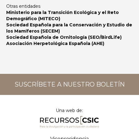
Otras entidades
Ministerio para la Transición Ecológica y el Reto
Demográfico (MITECO)
Sociedad Española para la Conservación y Estudio de
los Mamíferos (SECEM)
Sociedad Española de Ornitología (SEO/BirdLife)
Asociación Herpetológica Española (AHE)
SUSCRÍBETE A NUESTRO BOLETÍN
Una web de:
Vicepresidencia