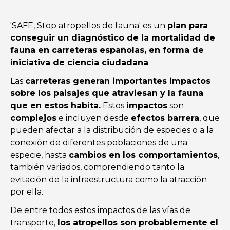
'SAFE, Stop atropellos de fauna' es un
plan para
conseguir un diagnóstico de la mortalidad de
fauna en carreteras españolas, en forma de
iniciativa de ciencia ciudadana
.
Las
carreteras generan importantes impactos
sobre los paisajes que atraviesan y la fauna
que en estos habita.
Estos
impactos
son
complejos
e incluyen desde
efectos barrera
, que
pueden afectar a la distribución de especies o a la
conexión de diferentes poblaciones de una
especie, hasta
cambios en los comportamientos
,
también variados, comprendiendo tanto la
evitación de la infraestructura como la atracción
por ella.
De entre todos estos impactos de las vías de
transporte,
los atropellos son probablemente el