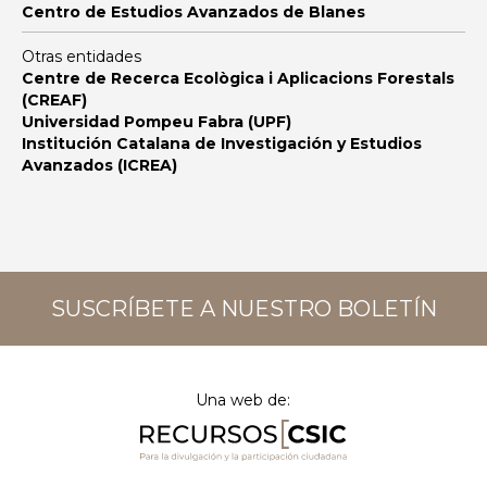
Centro de Estudios Avanzados de Blanes
Otras entidades
Centre de Recerca Ecològica i Aplicacions Forestals
(CREAF)
Universidad Pompeu Fabra (UPF)
Institución Catalana de Investigación y Estudios
Avanzados (ICREA)
SUSCRÍBETE A NUESTRO BOLETÍN
Una web de: