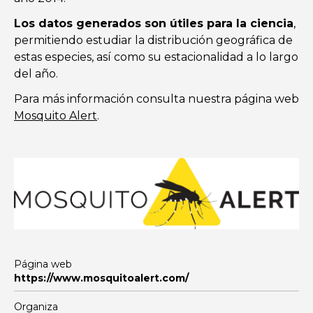
Los datos generados son útiles para la ciencia
,
permitiendo estudiar la distribución geográfica de
estas especies, así como su estacionalidad a lo largo
del año.
Para más información consulta nuestra página web
Mosquito Alert
.
Página web
https://www.mosquitoalert.com/
Organiza