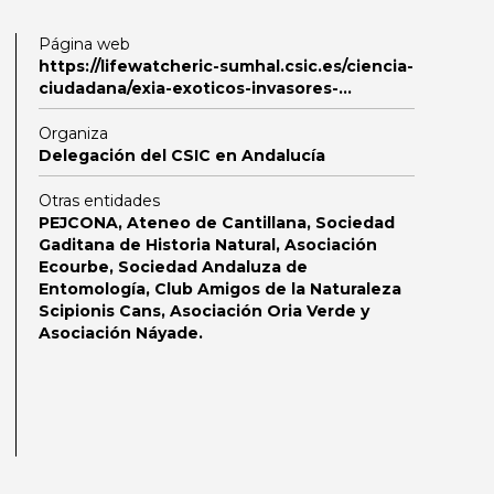
Página web
https://lifewatcheric-sumhal.csic.es/ciencia-
ciudadana/exia-exoticos-invasores-…
Organiza
Delegación del CSIC en Andalucía
Otras entidades
PEJCONA, Ateneo de Cantillana, Sociedad
Gaditana de Historia Natural, Asociación
Ecourbe, Sociedad Andaluza de
Entomología, Club Amigos de la Naturaleza
Scipionis Cans, Asociación Oria Verde y
Asociación Náyade.