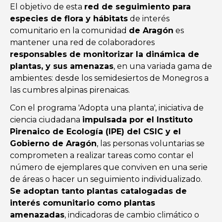
El objetivo de esta
red de seguimiento para
especies de flora y hábitats
de interés
comunitario en la comunidad
de Aragón
es
mantener una red de colaboradores
responsables de monitorizar la dinámica de
plantas, y sus amenazas
, en una variada gama de
ambientes: desde los semidesiertos de Monegros a
las cumbres alpinas pirenaicas.
Con el programa 'Adopta una planta', iniciativa de
ciencia ciudadana
impulsada por el Instituto
Pirenaico de Ecología (IPE) del CSIC y el
Gobierno de Aragón
, las personas voluntarias se
comprometen a realizar tareas como contar el
número de ejemplares que conviven en una serie
de áreas o hacer un seguimiento individualizado.
Se adoptan tanto plantas catalogadas de
interés comunitario como plantas
amenazadas
, indicadoras de cambio climático o