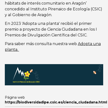
hábitats de interés comunitario en Aragón’
concedido al Instituto Pirenaico de Ecología (CSIC)
y al Gobierno de Aragón.
En 2023 'Adopta una planta' recibió el primer
premio a proyecto de Ciencia Ciudadana en los I
Premios de Divulgación Científica del CSIC.
Para saber más consulta nuestra web
Adopta una
planta.
Página web
https://biodiversidadipe.csic.es/ciencia_ciudadana.html