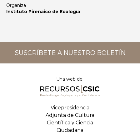
Organiza
Instituto Pirenaico de Ecología
SUSCRÍBETE A NUESTRO BOLETÍN
Una web de:
Vicepresidencia
Adjunta de Cultura
Científica y Ciencia
Ciudadana