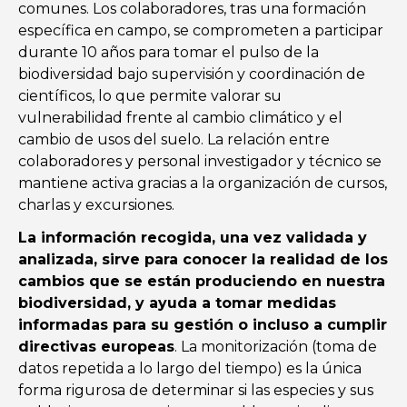
comunes. Los colaboradores, tras una formación
específica en campo, se comprometen a participar
durante 10 años para tomar el pulso de la
biodiversidad bajo supervisión y coordinación de
científicos, lo que permite valorar su
vulnerabilidad frente al cambio climático y el
cambio de usos del suelo. La relación entre
colaboradores y personal investigador y técnico se
mantiene activa gracias a la organización de cursos,
charlas y excursiones.
La información recogida, una vez validada y
analizada, sirve para conocer la realidad de los
cambios que se están produciendo en nuestra
biodiversidad, y ayuda a tomar medidas
informadas para su gestión o incluso a cumplir
directivas europeas
. La monitorización (toma de
datos repetida a lo largo del tiempo) es la única
forma rigurosa de determinar si las especies y sus