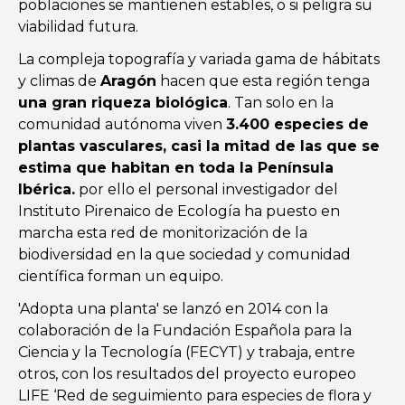
poblaciones se mantienen estables, o si peligra su
viabilidad futura.
La compleja topografía y variada gama de hábitats
y climas de
Aragón
hacen que esta región tenga
una gran riqueza biológica
. Tan solo en la
comunidad autónoma viven
3.400 especies de
plantas vasculares, casi la mitad de las que se
estima que habitan en toda la Península
Ibérica.
por ello el personal investigador del
Instituto Pirenaico de Ecología ha puesto en
marcha esta red de monitorización de la
biodiversidad en la que sociedad y comunidad
científica forman un equipo.
'Adopta una planta' se lanzó en 2014 con la
colaboración de la Fundación Española para la
Ciencia y la Tecnología (FECYT) y trabaja, entre
otros, con los resultados del proyecto europeo
LIFE ‘Red de seguimiento para especies de flora y