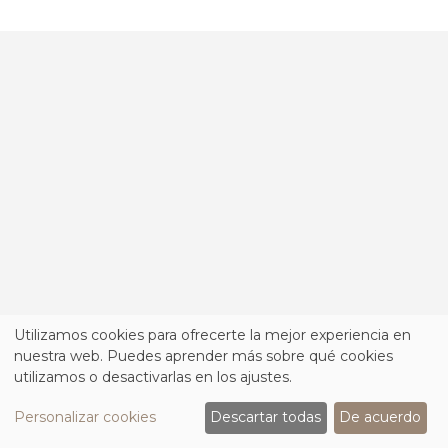
Utilizamos cookies para ofrecerte la mejor experiencia en
nuestra web. Puedes aprender más sobre qué cookies
utilizamos o desactivarlas en los ajustes.
Personalizar cookies
Descartar todas
De acuerdo