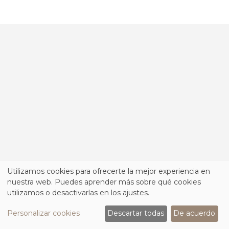
Utilizamos cookies para ofrecerte la mejor experiencia en
nuestra web. Puedes aprender más sobre qué cookies
utilizamos o desactivarlas en los ajustes.
Personalizar cookies
Descartar todas
De acuerdo